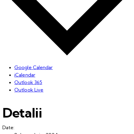
Google Calendar
iCalendar
Outlook 365
Outlook Live
Detalii
Date: