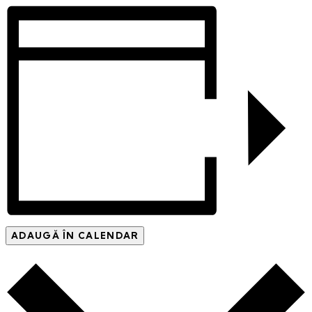
ADAUGĂ ÎN CALENDAR