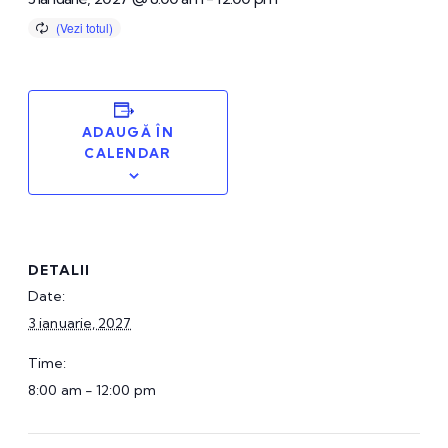
ADAUGĂ ÎN
CALENDAR
DETALII
Date:
3 ianuarie, 2027
Time:
8:00 am - 12:00 pm