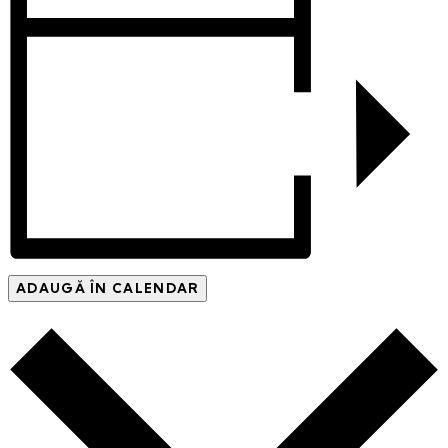
ADAUGĂ ÎN CALENDAR