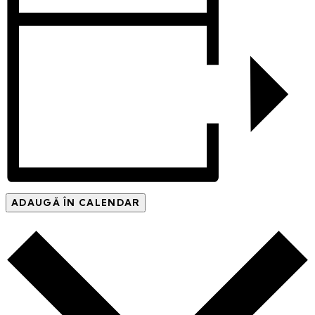
ADAUGĂ ÎN CALENDAR