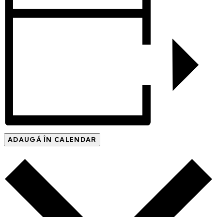
ADAUGĂ ÎN CALENDAR