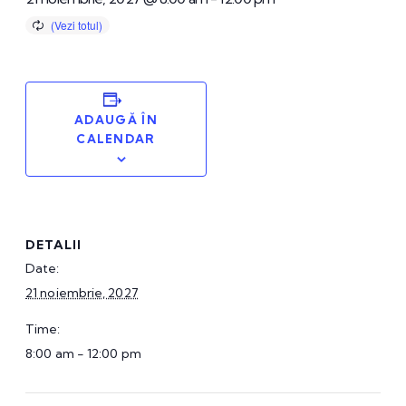
ADAUGĂ ÎN
CALENDAR
DETALII
Date:
21 noiembrie, 2027
Time:
8:00 am - 12:00 pm