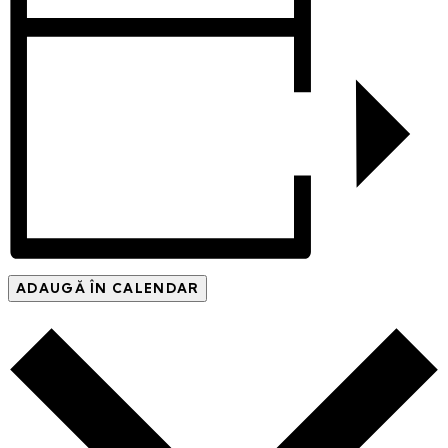
ADAUGĂ ÎN CALENDAR