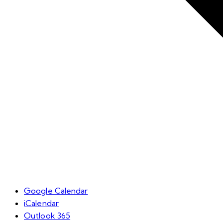
Google Calendar
iCalendar
Outlook 365