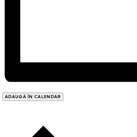
ADAUGĂ ÎN CALENDAR