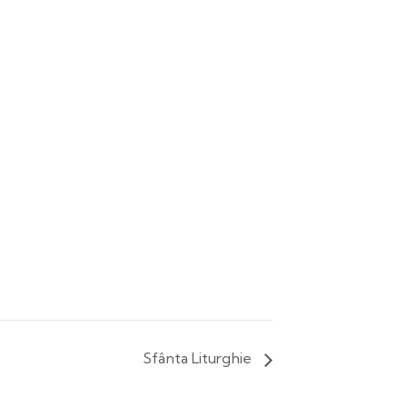
Sfânta Liturghie