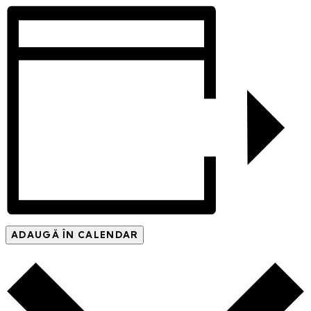
ADAUGĂ ÎN CALENDAR