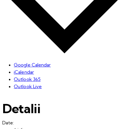
Google Calendar
iCalendar
Outlook 365
Outlook Live
Detalii
Date: