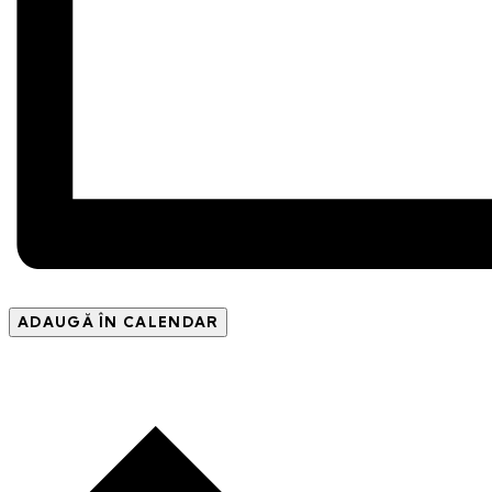
ADAUGĂ ÎN CALENDAR