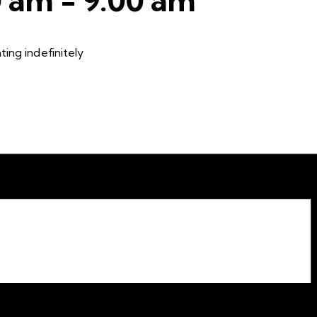
ing indefinitely