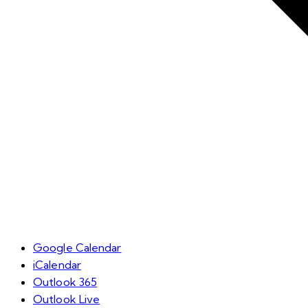
Google Calendar
iCalendar
Outlook 365
Outlook Live