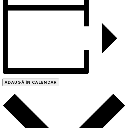
ADAUGĂ ÎN CALENDAR