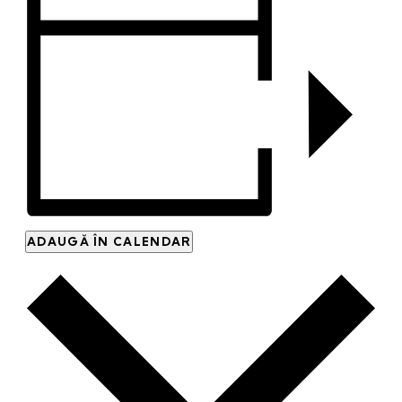
ADAUGĂ ÎN CALENDAR