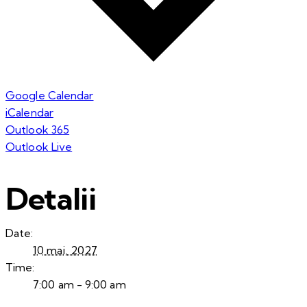
Google Calendar
iCalendar
Outlook 365
Outlook Live
Detalii
Date:
10 mai, 2027
Time:
7:00 am - 9:00 am