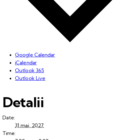
Google Calendar
iCalendar
Outlook 365
Outlook Live
Detalii
Date:
31 mai, 2027
Time: