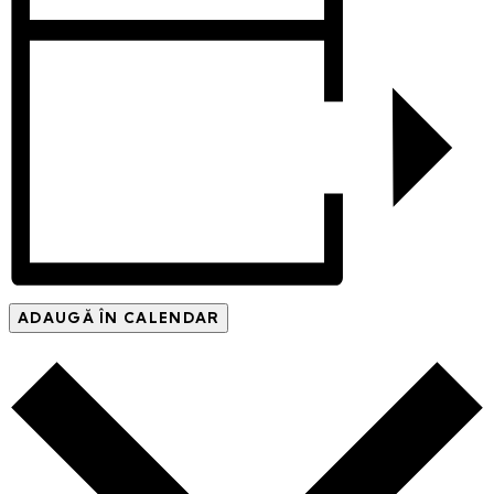
ADAUGĂ ÎN CALENDAR