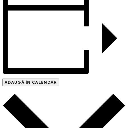
ADAUGĂ ÎN CALENDAR