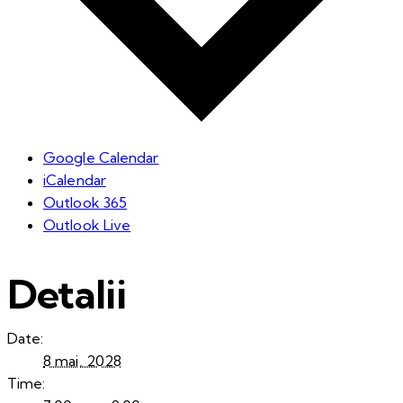
Google Calendar
iCalendar
Outlook 365
Outlook Live
Detalii
Date:
8 mai, 2028
Time: