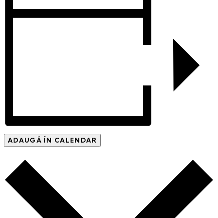
ADAUGĂ ÎN CALENDAR