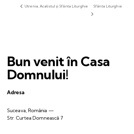
Utrenia, Acatistul și Sfânta Liturghie
Sfânta Liturghie
Bun venit în Casa
Domnului!
Adresa
Suceava, România —
Str. Curtea Domnească 7