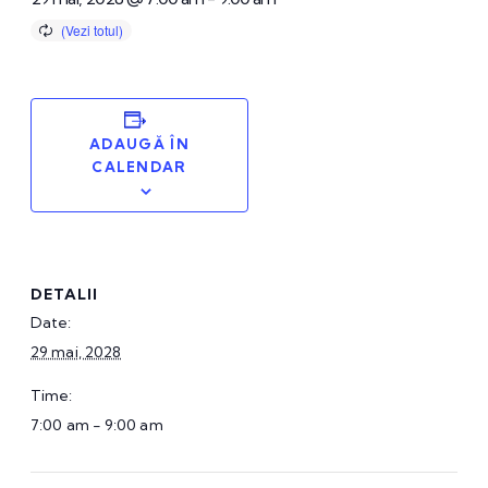
ADAUGĂ ÎN
CALENDAR
DETALII
Date:
29 mai, 2028
Time:
7:00 am - 9:00 am