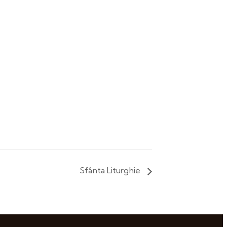
Sfânta Liturghie