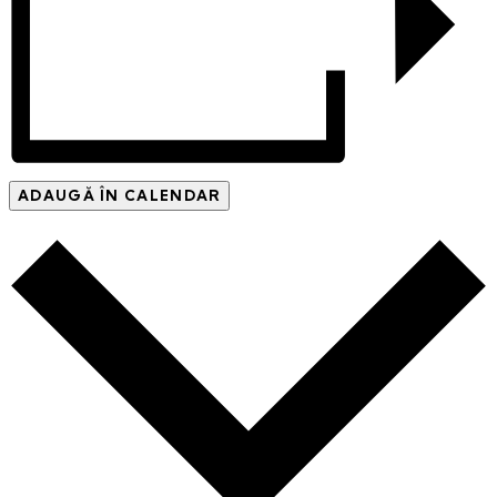
ADAUGĂ ÎN CALENDAR