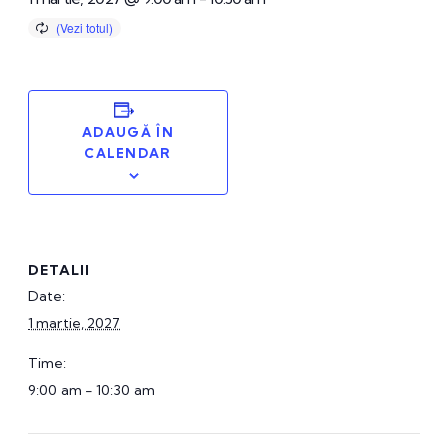
ADAUGĂ ÎN
CALENDAR
DETALII
Date:
1 martie, 2027
Time:
9:00 am - 10:30 am