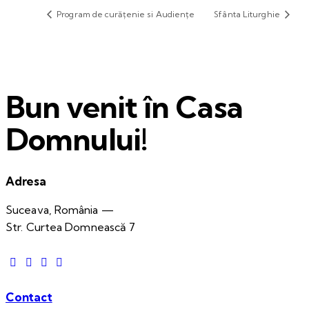
Program de curățenie si Audiențe
Sfânta Liturghie
Bun venit în Casa
Domnului!
Adresa
Suceava, România —
Str. Curtea Domnească 7
Contact