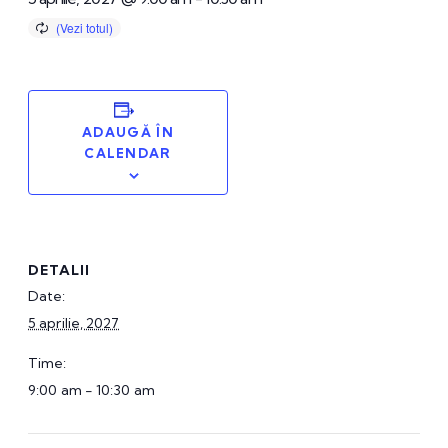
ADAUGĂ ÎN
CALENDAR
DETALII
Date:
5 aprilie, 2027
Time:
9:00 am - 10:30 am