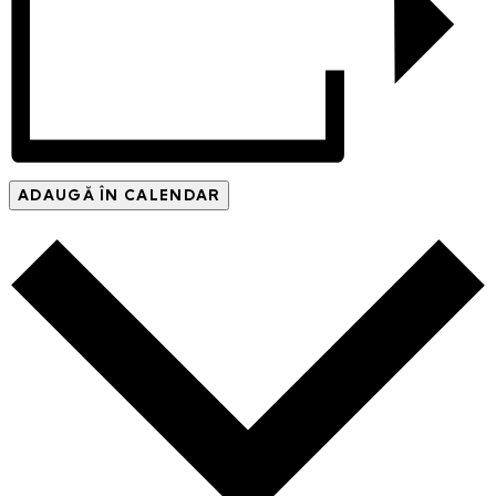
ADAUGĂ ÎN CALENDAR