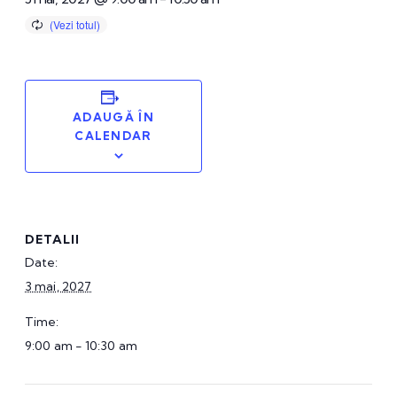
ADAUGĂ ÎN
CALENDAR
DETALII
Date:
3 mai, 2027
Time:
9:00 am - 10:30 am