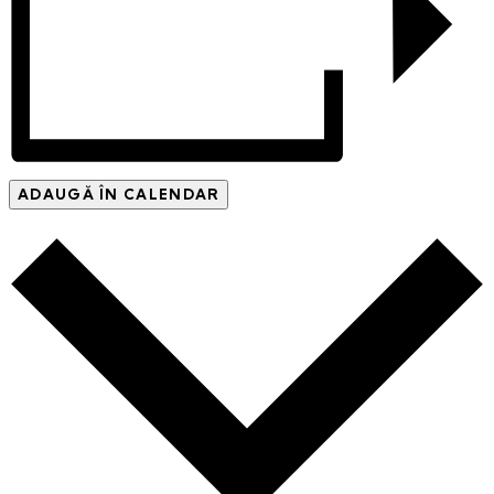
ADAUGĂ ÎN CALENDAR