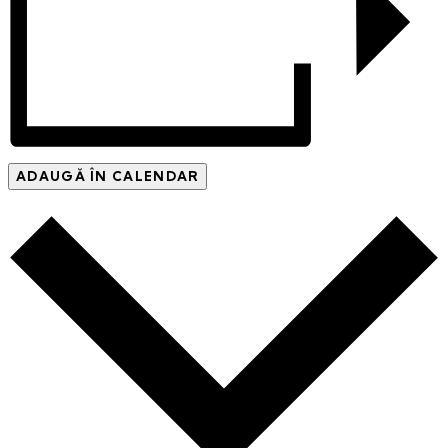
ADAUGĂ ÎN CALENDAR