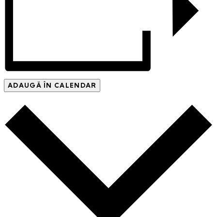
ADAUGĂ ÎN CALENDAR