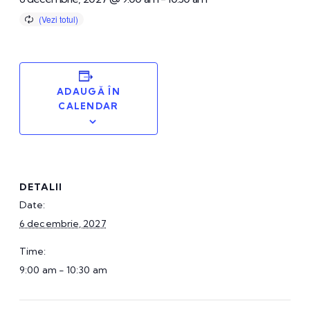
ADAUGĂ ÎN
CALENDAR
DETALII
Date:
6 decembrie, 2027
Time:
9:00 am - 10:30 am