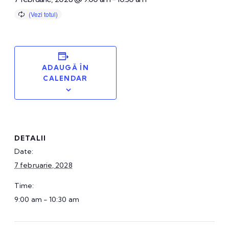
ADAUGĂ ÎN
CALENDAR
DETALII
Date:
7 februarie, 2028
Time:
9:00 am - 10:30 am