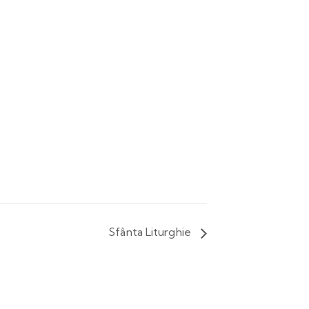
Sfânta Liturghie