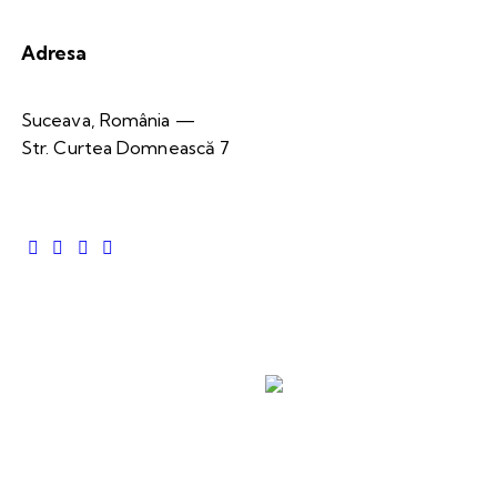
Adresa
Suceava, România —
Str. Curtea Domnească 7