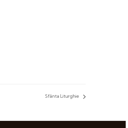
Sfânta Liturghie