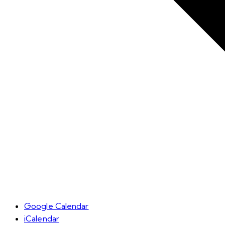
Google Calendar
iCalendar