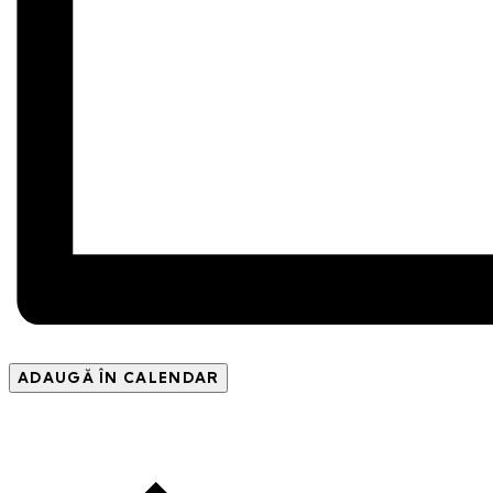
ADAUGĂ ÎN CALENDAR