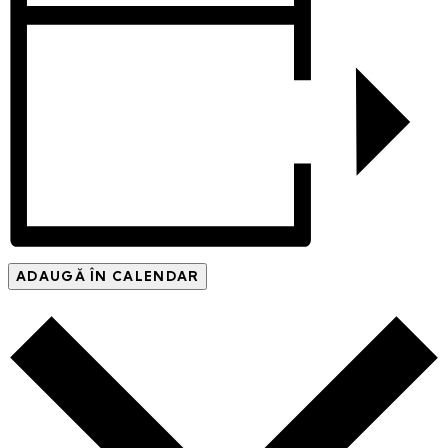
ADAUGĂ ÎN CALENDAR