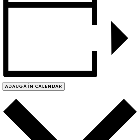
ADAUGĂ ÎN CALENDAR