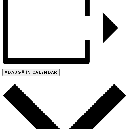
ADAUGĂ ÎN CALENDAR