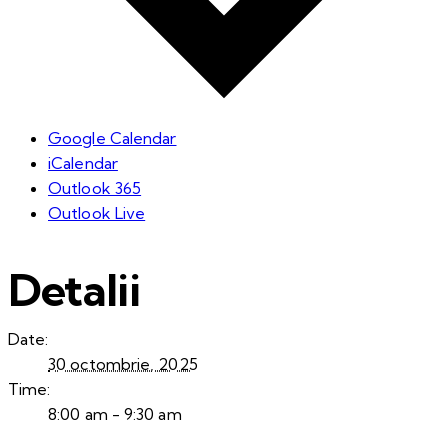
Google Calendar
iCalendar
Outlook 365
Outlook Live
Detalii
Date:
30 octombrie, 2025
Time:
8:00 am - 9:30 am