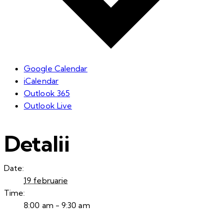
Google Calendar
iCalendar
Outlook 365
Outlook Live
Detalii
Date:
19 februarie
Time:
8:00 am - 9:30 am