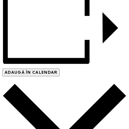
ADAUGĂ ÎN CALENDAR