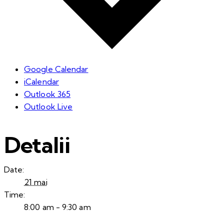
Google Calendar
iCalendar
Outlook 365
Outlook Live
Detalii
Date:
21 mai
Time:
8:00 am - 9:30 am