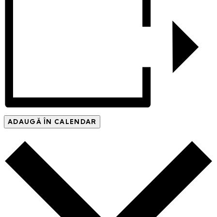
ADAUGĂ ÎN CALENDAR