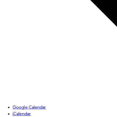
Google Calendar
iCalendar