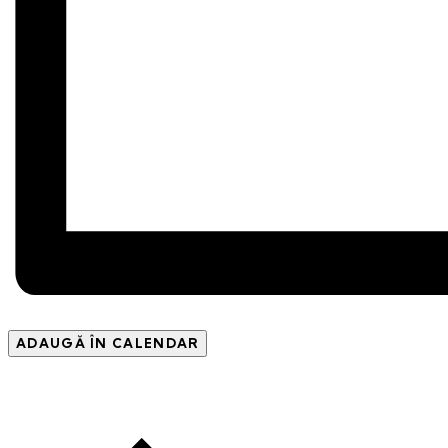
ADAUGĂ ÎN CALENDAR