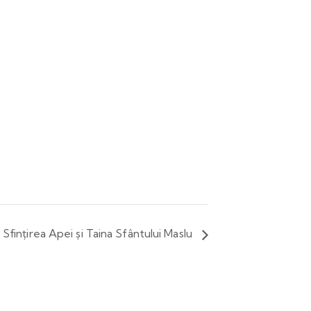
 Sfințirea Apei și Taina Sfântului Maslu