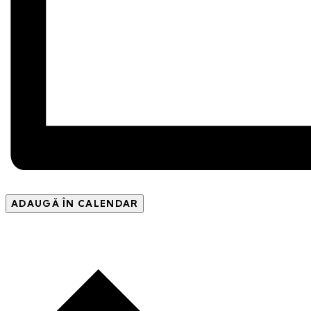
ADAUGĂ ÎN CALENDAR