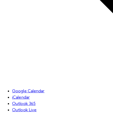
Google Calendar
iCalendar
Outlook 365
Outlook Live