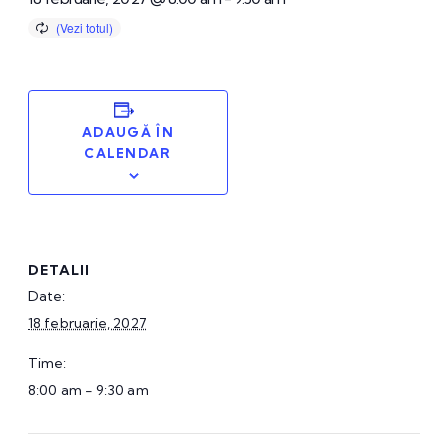
ADAUGĂ ÎN
CALENDAR
DETALII
Date:
18 februarie, 2027
Time:
8:00 am - 9:30 am