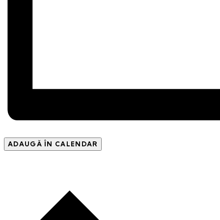
ADAUGĂ ÎN CALENDAR