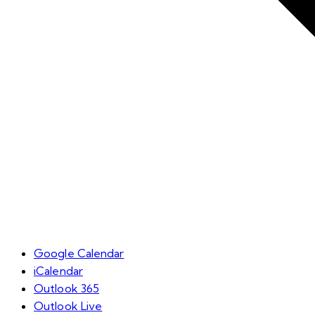
Google Calendar
iCalendar
Outlook 365
Outlook Live