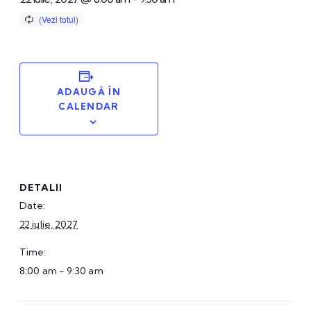
ADAUGĂ ÎN
CALENDAR
DETALII
Date:
22 iulie, 2027
Time:
8:00 am - 9:30 am