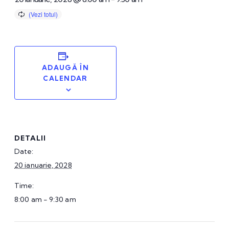
ADAUGĂ ÎN
CALENDAR
DETALII
Date:
20 ianuarie, 2028
Time:
8:00 am - 9:30 am