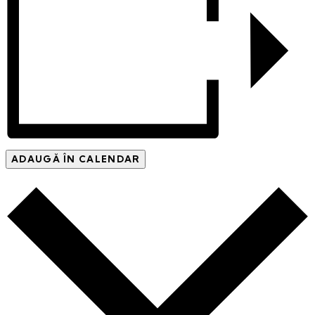
ADAUGĂ ÎN CALENDAR