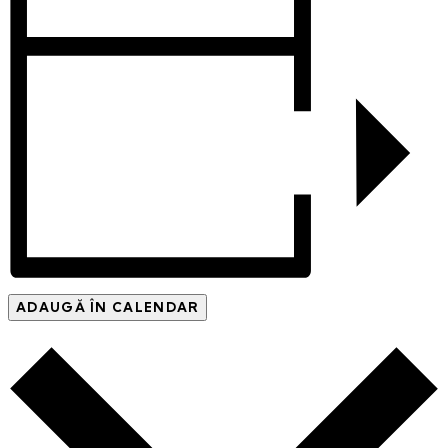
ADAUGĂ ÎN CALENDAR