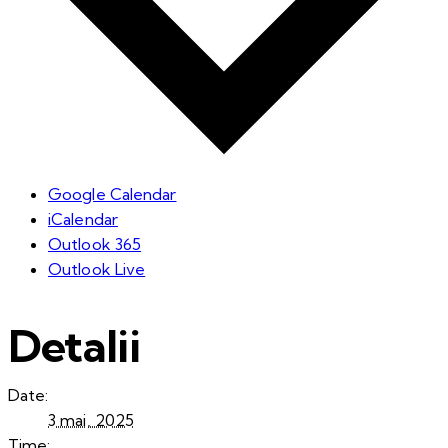
Google Calendar
iCalendar
Outlook 365
Outlook Live
Detalii
Date:
3 mai, 2025
Time: