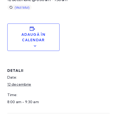
ADAUGĂ ÎN
CALENDAR
DETALII
Date:
12 decembrie
Time:
8:00 am - 9:30 am