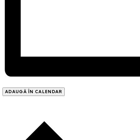
ADAUGĂ ÎN CALENDAR