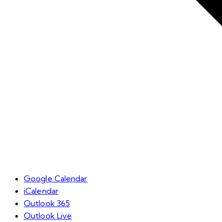
Google Calendar
iCalendar
Outlook 365
Outlook Live