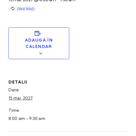
ADAUGĂ ÎN
CALENDAR
DETALII
Date:
15 mai, 2027
Time:
8:00 am - 9:30 am