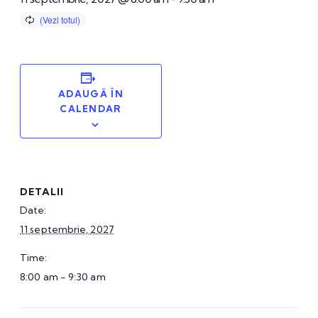
ADAUGĂ ÎN
CALENDAR
DETALII
Date:
11 septembrie, 2027
Time:
8:00 am - 9:30 am