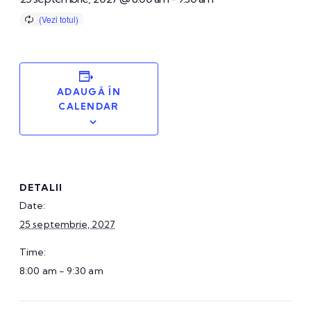
ADAUGĂ ÎN
CALENDAR
DETALII
Date:
25 septembrie, 2027
Time:
8:00 am - 9:30 am